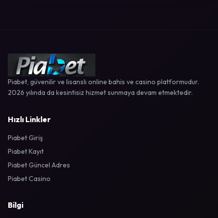
Piabet, güvenilir ve lisanslı online bahis ve casino platformudur.
2026 yılında da kesintisiz hizmet sunmaya devam etmektedir.
Hızlı Linkler
Piabet Giriş
Piabet Kayıt
Piabet Güncel Adres
Piabet Casino
Bilgi