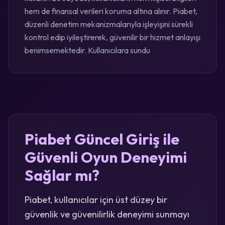
hem de finansal verileri koruma altına alınır. Piabet,
düzenli denetim mekanizmalarıyla işleyişini sürekli
kontrol edip iyileştirerek, güvenilir bir hizmet anlayışı
benimsemektedir. Kullanıcılara sundu
Piabet Güncel Giriş ile
Güvenli Oyun Deneyimi
Sağlar mı?
Piabet, kullanıcılar için üst düzey bir
güvenlik ve güvenilirlik deneyimi sunmayı