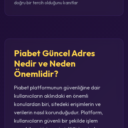
doğru bir tercih olduğunu kanıtlar
Piabet Güncel Adres
Nedir ve Neden
Önemlidir?
Piabet platformunun güvenliğine dair
kullanıcıların aklındaki en önemli
konulardan biri, sitedeki erişimlerin ve
verilerin nasıl korunduğudur. Platform,
kullanıcıların güvenli bir şekilde işlem