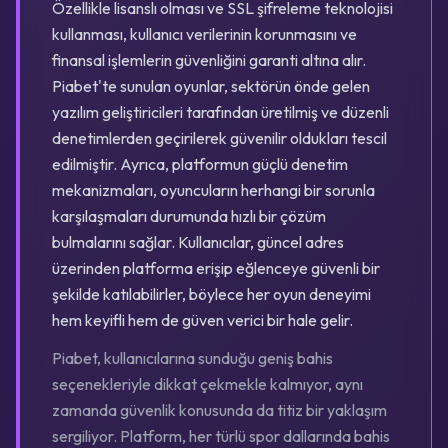
Özellikle lisanslı olması ve SSL şifreleme teknolojisi
kullanması, kullanıcı verilerinin korunmasını ve
finansal işlemlerin güvenliğini garanti altına alır.
Piabet'te sunulan oyunlar, sektörün önde gelen
yazılım geliştiricileri tarafından üretilmiş ve düzenli
denetimlerden geçirilerek güvenilir oldukları tescil
edilmiştir. Ayrıca, platformun güçlü denetim
mekanizmaları, oyuncuların herhangi bir sorunla
karşılaşmaları durumunda hızlı bir çözüm
bulmalarını sağlar. Kullanıcılar, güncel adres
üzerinden platforma erişip eğlenceye güvenli bir
şekilde katılabilirler, böylece her oyun deneyimi
hem keyifli hem de güven verici bir hale gelir.
Piabet, kullanıcılarına sunduğu geniş bahis
seçenekleriyle dikkat çekmekle kalmıyor, aynı
zamanda güvenlik konusunda da titiz bir yaklaşım
sergiliyor. Platform, her türlü spor dallarında bahis