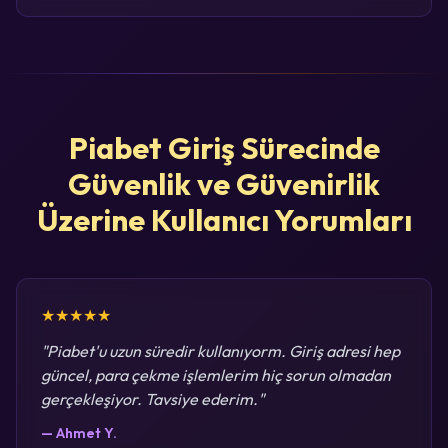
Piabet Giriş Sürecinde
Güvenlik ve Güvenirlik
Üzerine Kullanıcı Yorumları
★★★★★
"Piabet'u uzun süredir kullanıyorm. Giriş adresi hep
güncel, para çekme işlemlerim hiç sorun olmadan
gerçekleşiyor. Tavsiye ederim."
— Ahmet Y.