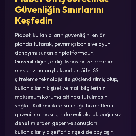
Güvenliğin Sınırlarını
Keşfedin
Piabet, kullanıcıların güvenliğini en ön
planda tutarak, çevrimiçi bahis ve oyun
deneyimi sunan bir platformdur.
Güvenilirliğini, aldığı lisanslar ve denetim
mekanizmalarıyla kanıtlar. Site, SSL
şifreleme teknolojisi ile güçlendirilmiş olup,
kullanıcıların kişisel ve mali bilgilerinin
maksimum koruma altında tutulmasını
sağlar. Kullanıcılara sunduğu hizmetlerin
güvenilir olması için düzenli olarak bağımsız
denetimlerden geçer ve sonuçları
kullanıcılarıyla şeffaf bir şekilde paylaşır.