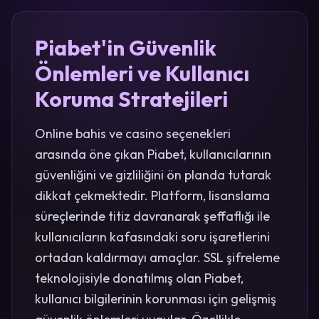
Piabet'in Güvenlik
Önlemleri ve Kullanıcı
Koruma Stratejileri
Online bahis ve casino seçenekleri
arasında öne çıkan Piabet, kullanıcılarının
güvenliğini ve gizliliğini ön planda tutarak
dikkat çekmektedir. Platform, lisanslama
süreçlerinde titiz davranarak şeffaflığı ile
kullanıcıların kafasındaki soru işaretlerini
ortadan kaldırmayı amaçlar. SSL şifreleme
teknolojisiyle donatılmış olan Piabet,
kullanıcı bilgilerinin korunması için gelişmiş