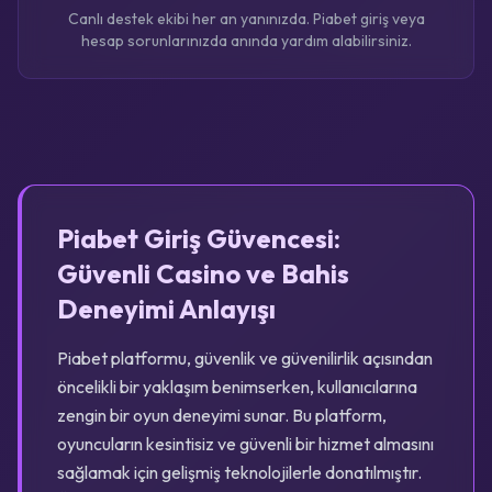
Canlı destek ekibi her an yanınızda. Piabet giriş veya
hesap sorunlarınızda anında yardım alabilirsiniz.
Piabet Giriş Güvencesi:
Güvenli Casino ve Bahis
Deneyimi Anlayışı
Piabet platformu, güvenlik ve güvenilirlik açısından
öncelikli bir yaklaşım benimserken, kullanıcılarına
zengin bir oyun deneyimi sunar. Bu platform,
oyuncuların kesintisiz ve güvenli bir hizmet almasını
sağlamak için gelişmiş teknolojilerle donatılmıştır.