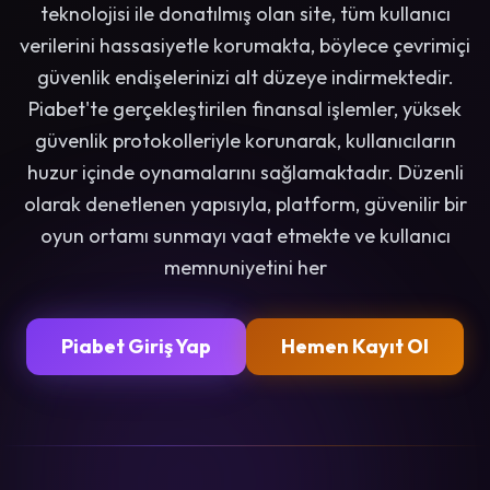
teknolojisi ile donatılmış olan site, tüm kullanıcı
verilerini hassasiyetle korumakta, böylece çevrimiçi
güvenlik endişelerinizi alt düzeye indirmektedir.
Piabet'te gerçekleştirilen finansal işlemler, yüksek
güvenlik protokolleriyle korunarak, kullanıcıların
huzur içinde oynamalarını sağlamaktadır. Düzenli
olarak denetlenen yapısıyla, platform, güvenilir bir
oyun ortamı sunmayı vaat etmekte ve kullanıcı
memnuniyetini her
Piabet Giriş Yap
Hemen Kayıt Ol