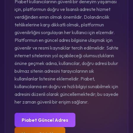
Piabet kullanıcılarının güvenli bir deneyim yaşaması
için, platformun doğru ve lisanslı adreste hizmet
verdiğinden emin olmak önemlidir. Dolandırıcılık
tehlikelerine karşı dikkatli olmak, platformun
güvenilirliğini sorgulayan her kullanıcı için elzemdir.
Platformun en güncel adres bilgisine ulaşmak için
güvenilir ve resmi kaynaklar tercih edilmelidir. Sahte
internet sitelerinin yol açabileceği olumsuzlukların
önüne geçmek adına, kullanıcılar, doğru adresi bulur
bulmaz sitenin adresini tarayıcılarının sık
kullanılanlar listesine eklemelidir. Piabet,
kullanıcılarına en doğru ve hızlı bilgiyi sunabilmek için
adresini düzenli olarak güncellemektedir; bu sayede
her zaman güvenli bir erişim sağlanır.
Piabet Güncel Adres