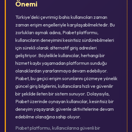
Önemi
Türkiye'deki çevrimiçi bahis kullanıcıları zaman
zaman erişim engelleriyle karşılaşabilmektedir. Bu
zorlukları aşmak adına, Piabet platformu,
kullanıcıların deneyimini kesintisiz sürdürebilmeleri
için sürekli olarak alternatif giriş adresleri
geliştiriyor. Böylelikle kullanıcılar, herhangi bir
hizmet kaybı yaşamadan platformun sunduğu
olanaklardan yararlanmaya devam edebiliyor.
Piabet, bu geçici erişim sorunlarını çözmeye yönelik
güncel giriş bilgilerini, kullanıcılara hızlı ve güvenilir
bir şekilde ileten bir sistem sunuyor. Dolayısıyla,
Piabet üzerinde oynayan kullanıcılar, kesintisiz bir
deneyim yaşayarak güvenle aktivitelerine devam
edebilme olanağına sahip oluyor.
Piabet platformu, kullanıcılarına güvenli bir