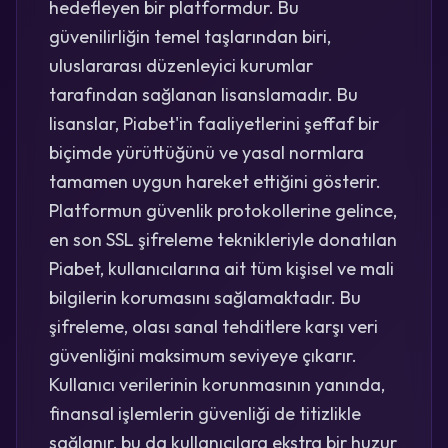
hedefleyen bir platformdur. Bu
güvenilirliğin temel taşlarından biri,
uluslararası düzenleyici kurumlar
tarafından sağlanan lisanslamadır. Bu
lisanslar, Piabet'in faaliyetlerini şeffaf bir
biçimde yürüttüğünü ve yasal normlara
tamamen uygun hareket ettiğini gösterir.
Platformun güvenlik protokollerine gelince,
en son SSL şifreleme teknikleriyle donatılan
Piabet, kullanıcılarına ait tüm kişisel ve mali
bilgilerin korumasını sağlamaktadır. Bu
şifreleme, olası sanal tehditlere karşı veri
güvenliğini maksimum seviyeye çıkarır.
Kullanıcı verilerinin korunmasının yanında,
finansal işlemlerin güvenliği de titizlikle
sağlanır, bu da kullanıcılara ekstra bir huzur