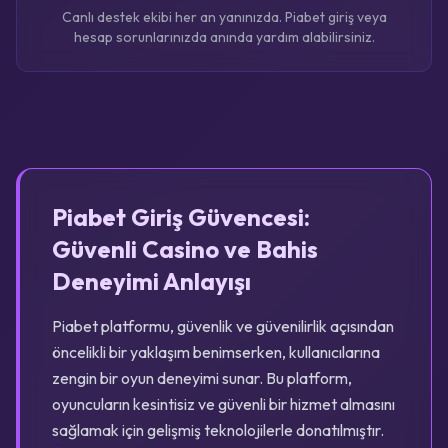
Canlı destek ekibi her an yanınızda. Piabet giriş veya
hesap sorunlarınızda anında yardım alabilirsiniz.
Piabet Giriş Güvencesi:
Güvenli Casino ve Bahis
Deneyimi Anlayışı
Piabet platformu, güvenlik ve güvenilirlik açısından
öncelikli bir yaklaşım benimserken, kullanıcılarına
zengin bir oyun deneyimi sunar. Bu platform,
oyuncuların kesintisiz ve güvenli bir hizmet almasını
sağlamak için gelişmiş teknolojilerle donatılmıştır.