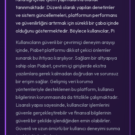
tanınmaktadır. Düzenli olarak yapılan denetimler
ve sistem güncellemeleri, platformun performans
ve güvenilirliğini artırmak için sürekli bir çaba içinde
olduğunu göstermektedir. Böylece kullanıcılar, Pi
Kullanıcıların güvenli bir çevrimiçi deneyim arayışı
içinde, Piabet platformu dikkat çekici önlemler
sunarak bu ihtiyacı karşılıyor. Sağlam bir altyapıya
sahip olan Piabet, çevrim içi girişlerde ekstra
yazılımlara gerek kalmadan doğrudan ve sorunsuz
bir erişim sağlar. Gelişmiş veri koruma
yöntemleriyle desteklenen bu platform, kullanıcı
bilgilerinin korunmasında da titizlikle çalışmaktadır.
Lisanslı yapısı sayesinde, kullanıcılar işlemlerini
güvenle gerçekleştirebilir ve finansal bilgilerinin
güvenli bir şekilde işlendiğinden emin olabilirler.
Güvenli ve uzun ömürlü bir kullanıcı deneyimi sunma