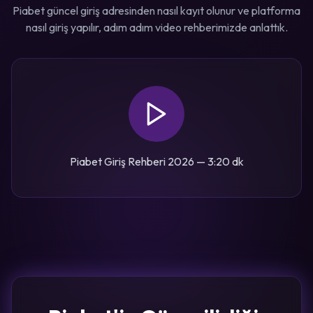
Piabet güncel giriş adresinden nasıl kayıt olunur ve platforma
nasıl giriş yapılır, adım adım video rehberimizde anlattık.
Piabet Giriş Rehberi 2026 — 3:20 dk