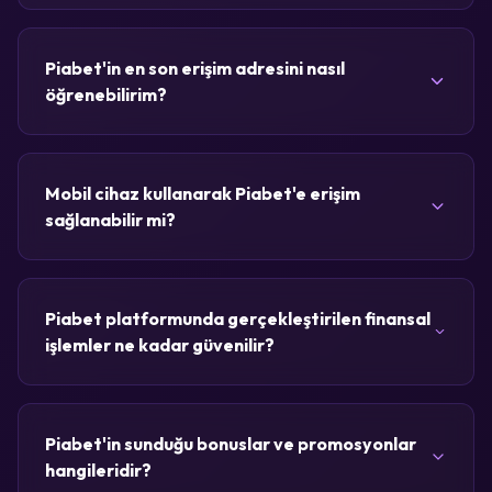
Piabet'in en son erişim adresini nasıl
öğrenebilirim?
Mobil cihaz kullanarak Piabet'e erişim
sağlanabilir mi?
Piabet platformunda gerçekleştirilen finansal
işlemler ne kadar güvenilir?
Piabet'in sunduğu bonuslar ve promosyonlar
hangileridir?