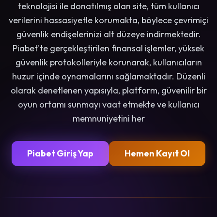
teknolojisi ile donatılmış olan site, tüm kullanıcı
verilerini hassasiyetle korumakta, böylece çevrimiçi
güvenlik endişelerinizi alt düzeye indirmektedir.
Piabet'te gerçekleştirilen finansal işlemler, yüksek
güvenlik protokolleriyle korunarak, kullanıcıların
huzur içinde oynamalarını sağlamaktadır. Düzenli
olarak denetlenen yapısıyla, platform, güvenilir bir
oyun ortamı sunmayı vaat etmekte ve kullanıcı
memnuniyetini her
Piabet Giriş Yap
Hemen Kayıt Ol