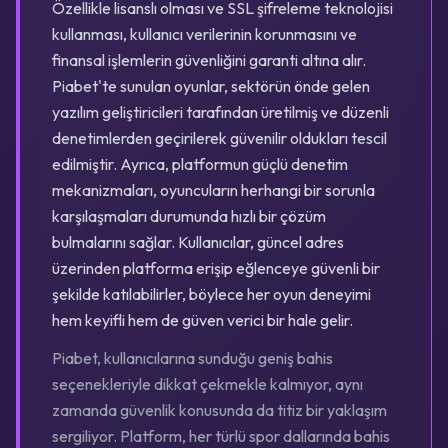
Özellikle lisanslı olması ve SSL şifreleme teknolojisi
kullanması, kullanıcı verilerinin korunmasını ve
finansal işlemlerin güvenliğini garanti altına alır.
Piabet'te sunulan oyunlar, sektörün önde gelen
yazılım geliştiricileri tarafından üretilmiş ve düzenli
denetimlerden geçirilerek güvenilir oldukları tescil
edilmiştir. Ayrıca, platformun güçlü denetim
mekanizmaları, oyuncuların herhangi bir sorunla
karşılaşmaları durumunda hızlı bir çözüm
bulmalarını sağlar. Kullanıcılar, güncel adres
üzerinden platforma erişip eğlenceye güvenli bir
şekilde katılabilirler, böylece her oyun deneyimi
hem keyifli hem de güven verici bir hale gelir.
Piabet, kullanıcılarına sunduğu geniş bahis
seçenekleriyle dikkat çekmekle kalmıyor, aynı
zamanda güvenlik konusunda da titiz bir yaklaşım
sergiliyor. Platform, her türlü spor dallarında bahis