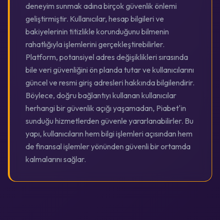
deneyim sunmak adına birçok güvenlik önlemi
geliştirmiştir. Kullanıcılar, hesap bilgileri ve
bakiyelerinin titizlikle korunduğunu bilmenin
rahatlığıyla işlemlerini gerçekleştirebilirler.
Platform, potansiyel adres değişiklikleri sırasında
bile veri güvenliğini ön planda tutar ve kullanıcılarını
güncel ve resmi giriş adresleri hakkında bilgilendirir.
Böylece, doğru bağlantıyı kullanan kullanıcılar
herhangi bir güvenlik açığı yaşamadan, Piabet'in
sunduğu hizmetlerden güvenle yararlanabilirler. Bu
yapı, kullanıcıların hem bilgi işlemleri açısından hem
de finansal işlemler yönünden güvenli bir ortamda
kalmalarını sağlar.