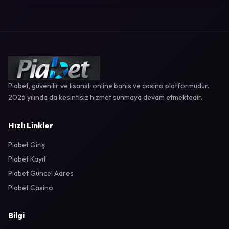
Piabet, güvenilir ve lisanslı online bahis ve casino platformudur.
2026 yılında da kesintisiz hizmet sunmaya devam etmektedir.
Hızlı Linkler
Piabet Giriş
Piabet Kayıt
Piabet Güncel Adres
Piabet Casino
Bilgi