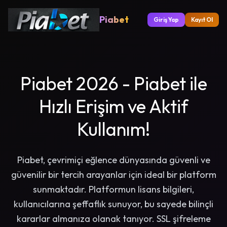
Piabet
Giriş Yap
Kayıt Ol
Piabet 2026 - Piabet ile
Hızlı Erişim ve Aktif
Kullanım!
Piabet, çevrimiçi eğlence dünyasında güvenli ve
güvenilir bir tercih arayanlar için ideal bir platform
sunmaktadır. Platformun lisans bilgileri,
kullanıcılarına şeffaflık sunuyor, bu sayede bilinçli
kararlar almanıza olanak tanıyor. SSL şifreleme