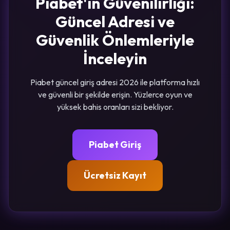
Piabet'in Güvenilirliği:
Güncel Adresi ve
Güvenlik Önlemleriyle
İnceleyin
Piabet güncel giriş adresi 2026 ile platforma hızlı
ve güvenli bir şekilde erişin. Yüzlerce oyun ve
yüksek bahis oranları sizi bekliyor.
Piabet Giriş
Ücretsiz Kayıt