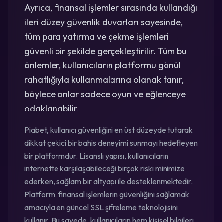
Ayrıca, finansal işlemler sırasında kullandığı
ileri düzey güvenlik duvarları sayesinde,
tüm para yatırma ve çekme işlemleri
güvenli bir şekilde gerçekleştirilir. Tüm bu
önlemler, kullanıcıların platformu gönül
rahatlığıyla kullanmalarına olanak tanır,
böylece onlar sadece oyun ve eğlenceye
odaklanabilir.
Piabet, kullanıcı güvenliğini en üst düzeyde tutarak
dikkat çekici bir bahis deneyimi sunmayı hedefleyen
bir platformdur. Lisanslı yapısı, kullanıcıların
internette karşılaşabileceği birçok riski minimize
ederken, sağlam bir altyapı ile desteklenmektedir.
Platform, finansal işlemlerin güvenliğini sağlamak
amacıyla en güncel SSL şifreleme teknolojisini
kullanır. Bu sayede, kullanıcıların hem kişisel bilgileri