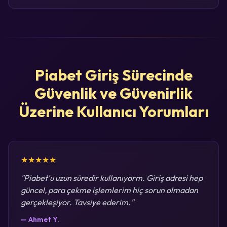
Piabet Giriş Sürecinde
Güvenlik ve Güvenirlik
Üzerine Kullanıcı Yorumları
★★★★★
"Piabet'u uzun süredir kullanıyorm. Giriş adresi hep
güncel, para çekme işlemlerim hiç sorun olmadan
gerçekleşiyor. Tavsiye ederim."
— Ahmet Y.