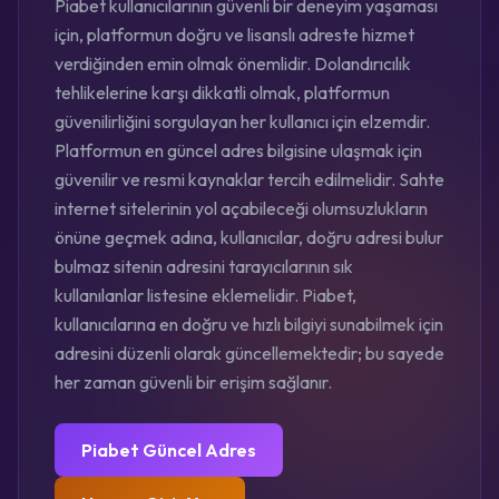
Piabet kullanıcılarının güvenli bir deneyim yaşaması
için, platformun doğru ve lisanslı adreste hizmet
verdiğinden emin olmak önemlidir. Dolandırıcılık
tehlikelerine karşı dikkatli olmak, platformun
güvenilirliğini sorgulayan her kullanıcı için elzemdir.
Platformun en güncel adres bilgisine ulaşmak için
güvenilir ve resmi kaynaklar tercih edilmelidir. Sahte
internet sitelerinin yol açabileceği olumsuzlukların
önüne geçmek adına, kullanıcılar, doğru adresi bulur
bulmaz sitenin adresini tarayıcılarının sık
kullanılanlar listesine eklemelidir. Piabet,
kullanıcılarına en doğru ve hızlı bilgiyi sunabilmek için
adresini düzenli olarak güncellemektedir; bu sayede
her zaman güvenli bir erişim sağlanır.
Piabet Güncel Adres