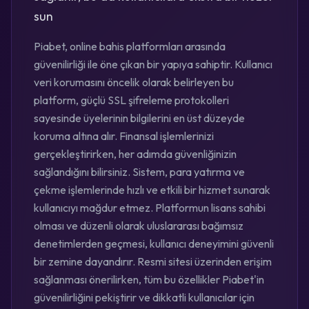
sun
Piabet, online bahis platformları arasında
güvenilirliği ile öne çıkan bir yapıya sahiptir. Kullanıcı
veri korumasını öncelik olarak belirleyen bu
platform, güçlü SSL şifreleme protokolleri
sayesinde üyelerinin bilgilerini en üst düzeyde
koruma altına alır. Finansal işlemlerinizi
gerçekleştirirken, her adımda güvenliğinizin
sağlandığını bilirsiniz. Sistem, para yatırma ve
çekme işlemlerinde hızlı ve etkili bir hizmet sunarak
kullanıcıyı mağdur etmez. Platformun lisans sahibi
olması ve düzenli olarak uluslararası bağımsız
denetimlerden geçmesi, kullanıcı deneyimini güvenli
bir zemine dayandırır. Resmi sitesi üzerinden erişim
sağlanması önerilirken, tüm bu özellikler Piabet'in
güvenilirliğini pekiştirir ve dikkatli kullanıcılar için