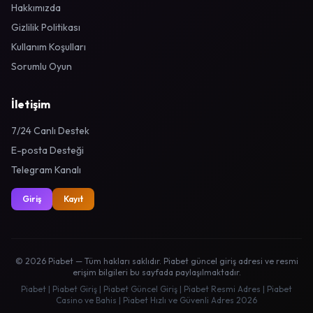
Hakkımızda
Gizlilik Politikası
Kullanım Koşulları
Sorumlu Oyun
İletişim
7/24 Canlı Destek
E-posta Desteği
Telegram Kanalı
Giriş
Kayıt
© 2026 Piabet — Tüm hakları saklıdır. Piabet güncel giriş adresi ve resmi
erişim bilgileri bu sayfada paylaşılmaktadır.
Piabet | Piabet Giriş | Piabet Güncel Giriş | Piabet Resmi Adres | Piabet
Casino ve Bahis | Piabet Hızlı ve Güvenli Adres 2026