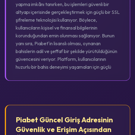
yapma imkânı tanırken, bu işlemleri güvenli bir
altyapı içerisinde gerçekleştirmek için güçlü bir SSL
şifreleme teknolojisi kullanıyor. Böylece,
kullanıcıların kişisel ve finansal bilgilerinin
korunduğundan emin olunması sağlanıyor. Bunun
yanı sıra, Piabet'in lisanslı olması, oynanan
bahislerin adil ve şeffaf bir şekilde yürütüldüğünün
güvencesini veriyor. Platform, kullanıcılarının
huzurlu bir bahis deneyimi yaşamaları için güçlü
Piabet Güncel Giriş Adresinin
Güvenlik ve Erişim Açısından