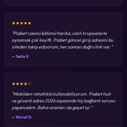
★★★★★
"Piabet casino bölümü harika, canlı krupiyelerle
oynamak çok keyifli. Piabet güncel giriş adresini bu
siteden takip ediyorum, her zaman doğru link var."
— Selin K.
★★★★☆
"Mobilden rahatlıkla kullanabiliyorum. Piabet hızlı
ve güvenli adres 2026 sayesinde hiç bağlantı sorunu
yaşamadım. Bahis oranları da gayet iyi."
— Murat D.