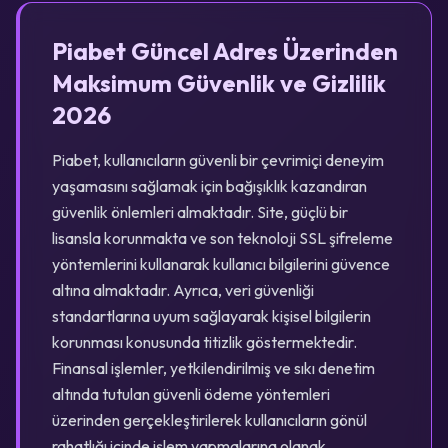
Piabet Güncel Adres Üzerinden
Maksimum Güvenlik ve Gizlilik
2026
Piabet, kullanıcıların güvenli bir çevrimiçi deneyim
yaşamasını sağlamak için bağışıklık kazandıran
güvenlik önlemleri almaktadır. Site, güçlü bir
lisansla korunmakta ve son teknoloji SSL şifreleme
yöntemlerini kullanarak kullanıcı bilgilerini güvence
altına almaktadır. Ayrıca, veri güvenliği
standartlarına uyum sağlayarak kişisel bilgilerin
korunması konusunda titizlik göstermektedir.
Finansal işlemler, yetkilendirilmiş ve sıkı denetim
altında tutulan güvenli ödeme yöntemleri
üzerinden gerçekleştirilerek kullanıcıların gönül
rahatlığı içinde işlem yapmalarına olanak