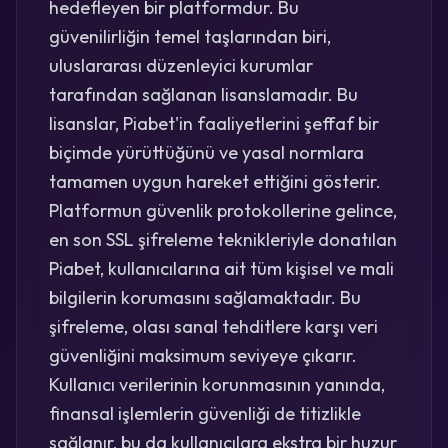
hedefleyen bir platformdur. Bu
güvenilirliğin temel taşlarından biri,
uluslararası düzenleyici kurumlar
tarafından sağlanan lisanslamadır. Bu
lisanslar, Piabet'in faaliyetlerini şeffaf bir
biçimde yürüttüğünü ve yasal normlara
tamamen uygun hareket ettiğini gösterir.
Platformun güvenlik protokollerine gelince,
en son SSL şifreleme teknikleriyle donatılan
Piabet, kullanıcılarına ait tüm kişisel ve mali
bilgilerin korumasını sağlamaktadır. Bu
şifreleme, olası sanal tehditlere karşı veri
güvenliğini maksimum seviyeye çıkarır.
Kullanıcı verilerinin korunmasının yanında,
finansal işlemlerin güvenliği de titizlikle
sağlanır, bu da kullanıcılara ekstra bir huzur