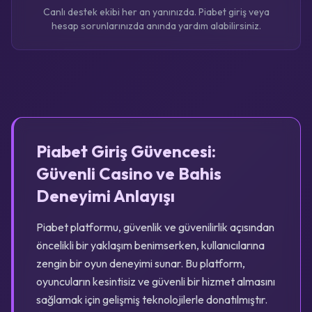
Canlı destek ekibi her an yanınızda. Piabet giriş veya
hesap sorunlarınızda anında yardım alabilirsiniz.
Piabet Giriş Güvencesi:
Güvenli Casino ve Bahis
Deneyimi Anlayışı
Piabet platformu, güvenlik ve güvenilirlik açısından
öncelikli bir yaklaşım benimserken, kullanıcılarına
zengin bir oyun deneyimi sunar. Bu platform,
oyuncuların kesintisiz ve güvenli bir hizmet almasını
sağlamak için gelişmiş teknolojilerle donatılmıştır.