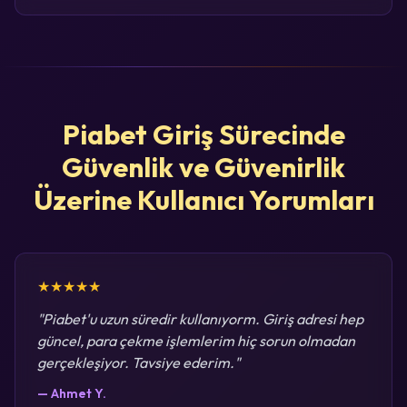
Piabet Giriş Sürecinde
Güvenlik ve Güvenirlik
Üzerine Kullanıcı Yorumları
★★★★★
"Piabet'u uzun süredir kullanıyorm. Giriş adresi hep
güncel, para çekme işlemlerim hiç sorun olmadan
gerçekleşiyor. Tavsiye ederim."
— Ahmet Y.