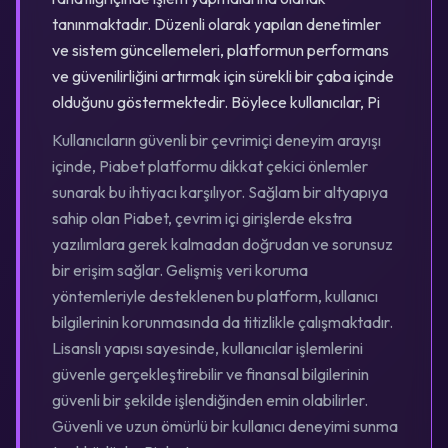
tanınmaktadır. Düzenli olarak yapılan denetimler
ve sistem güncellemeleri, platformun performans
ve güvenilirliğini artırmak için sürekli bir çaba içinde
olduğunu göstermektedir. Böylece kullanıcılar, Pi
Kullanıcıların güvenli bir çevrimiçi deneyim arayışı
içinde, Piabet platformu dikkat çekici önlemler
sunarak bu ihtiyacı karşılıyor. Sağlam bir altyapıya
sahip olan Piabet, çevrim içi girişlerde ekstra
yazılımlara gerek kalmadan doğrudan ve sorunsuz
bir erişim sağlar. Gelişmiş veri koruma
yöntemleriyle desteklenen bu platform, kullanıcı
bilgilerinin korunmasında da titizlikle çalışmaktadır.
Lisanslı yapısı sayesinde, kullanıcılar işlemlerini
güvenle gerçekleştirebilir ve finansal bilgilerinin
güvenli bir şekilde işlendiğinden emin olabilirler.
Güvenli ve uzun ömürlü bir kullanıcı deneyimi sunma