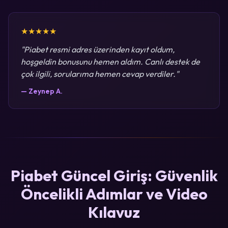
★★★★★
"Piabet resmi adres üzerinden kayıt oldum,
hoşgeldin bonusunu hemen aldım. Canlı destek de
çok ilgili, sorularıma hemen cevap verdiler."
— Zeynep A.
Piabet Güncel Giriş: Güvenlik
Öncelikli Adımlar ve Video
Kılavuz