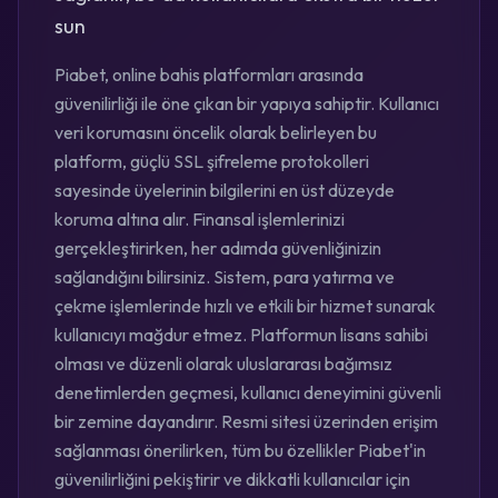
sun
Piabet, online bahis platformları arasında
güvenilirliği ile öne çıkan bir yapıya sahiptir. Kullanıcı
veri korumasını öncelik olarak belirleyen bu
platform, güçlü SSL şifreleme protokolleri
sayesinde üyelerinin bilgilerini en üst düzeyde
koruma altına alır. Finansal işlemlerinizi
gerçekleştirirken, her adımda güvenliğinizin
sağlandığını bilirsiniz. Sistem, para yatırma ve
çekme işlemlerinde hızlı ve etkili bir hizmet sunarak
kullanıcıyı mağdur etmez. Platformun lisans sahibi
olması ve düzenli olarak uluslararası bağımsız
denetimlerden geçmesi, kullanıcı deneyimini güvenli
bir zemine dayandırır. Resmi sitesi üzerinden erişim
sağlanması önerilirken, tüm bu özellikler Piabet'in
güvenilirliğini pekiştirir ve dikkatli kullanıcılar için