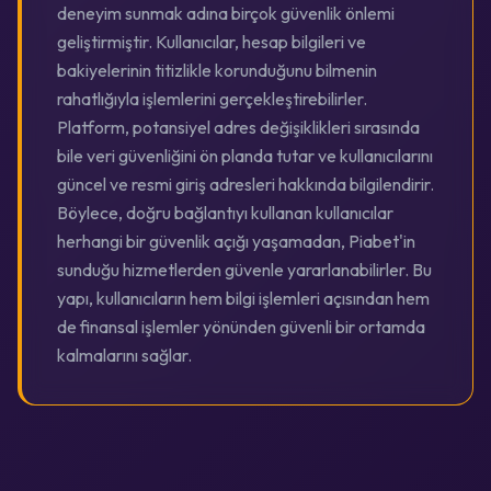
deneyim sunmak adına birçok güvenlik önlemi
geliştirmiştir. Kullanıcılar, hesap bilgileri ve
bakiyelerinin titizlikle korunduğunu bilmenin
rahatlığıyla işlemlerini gerçekleştirebilirler.
Platform, potansiyel adres değişiklikleri sırasında
bile veri güvenliğini ön planda tutar ve kullanıcılarını
güncel ve resmi giriş adresleri hakkında bilgilendirir.
Böylece, doğru bağlantıyı kullanan kullanıcılar
herhangi bir güvenlik açığı yaşamadan, Piabet'in
sunduğu hizmetlerden güvenle yararlanabilirler. Bu
yapı, kullanıcıların hem bilgi işlemleri açısından hem
de finansal işlemler yönünden güvenli bir ortamda
kalmalarını sağlar.