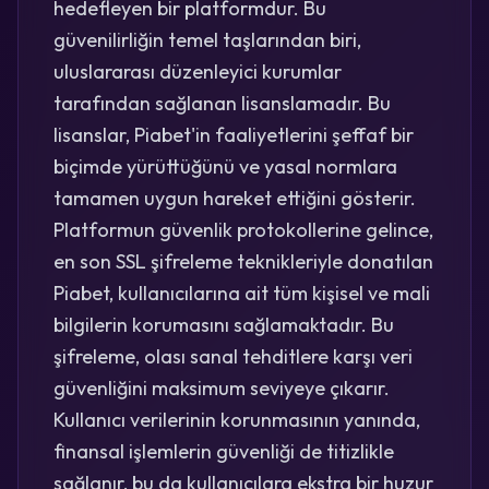
hedefleyen bir platformdur. Bu
güvenilirliğin temel taşlarından biri,
uluslararası düzenleyici kurumlar
tarafından sağlanan lisanslamadır. Bu
lisanslar, Piabet'in faaliyetlerini şeffaf bir
biçimde yürüttüğünü ve yasal normlara
tamamen uygun hareket ettiğini gösterir.
Platformun güvenlik protokollerine gelince,
en son SSL şifreleme teknikleriyle donatılan
Piabet, kullanıcılarına ait tüm kişisel ve mali
bilgilerin korumasını sağlamaktadır. Bu
şifreleme, olası sanal tehditlere karşı veri
güvenliğini maksimum seviyeye çıkarır.
Kullanıcı verilerinin korunmasının yanında,
finansal işlemlerin güvenliği de titizlikle
sağlanır, bu da kullanıcılara ekstra bir huzur