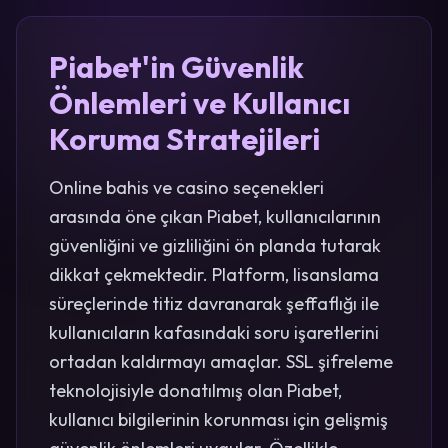
Piabet'in Güvenlik
Önlemleri ve Kullanıcı
Koruma Stratejileri
Online bahis ve casino seçenekleri
arasında öne çıkan Piabet, kullanıcılarının
güvenliğini ve gizliliğini ön planda tutarak
dikkat çekmektedir. Platform, lisanslama
süreçlerinde titiz davranarak şeffaflığı ile
kullanıcıların kafasındaki soru işaretlerini
ortadan kaldırmayı amaçlar. SSL şifreleme
teknolojisiyle donatılmış olan Piabet,
kullanıcı bilgilerinin korunması için gelişmiş