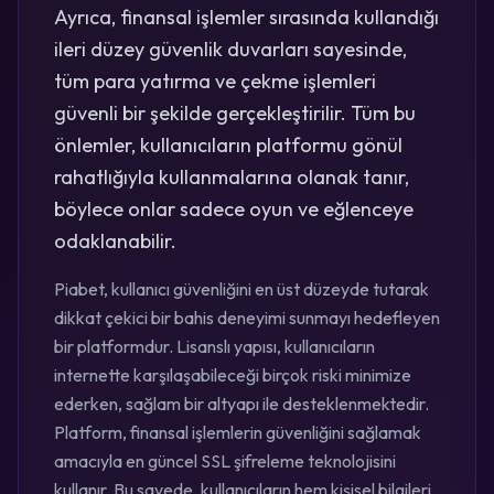
Ayrıca, finansal işlemler sırasında kullandığı
ileri düzey güvenlik duvarları sayesinde,
tüm para yatırma ve çekme işlemleri
güvenli bir şekilde gerçekleştirilir. Tüm bu
önlemler, kullanıcıların platformu gönül
rahatlığıyla kullanmalarına olanak tanır,
böylece onlar sadece oyun ve eğlenceye
odaklanabilir.
Piabet, kullanıcı güvenliğini en üst düzeyde tutarak
dikkat çekici bir bahis deneyimi sunmayı hedefleyen
bir platformdur. Lisanslı yapısı, kullanıcıların
internette karşılaşabileceği birçok riski minimize
ederken, sağlam bir altyapı ile desteklenmektedir.
Platform, finansal işlemlerin güvenliğini sağlamak
amacıyla en güncel SSL şifreleme teknolojisini
kullanır. Bu sayede, kullanıcıların hem kişisel bilgileri