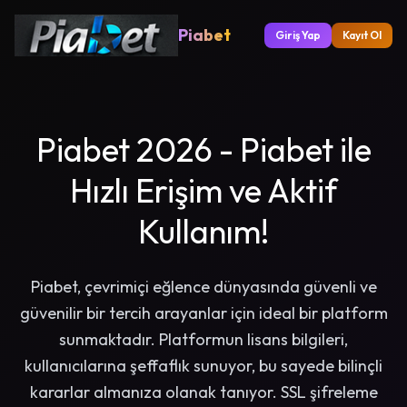
Piabet
Giriş Yap
Kayıt Ol
Piabet 2026 - Piabet ile
Hızlı Erişim ve Aktif
Kullanım!
Piabet, çevrimiçi eğlence dünyasında güvenli ve
güvenilir bir tercih arayanlar için ideal bir platform
sunmaktadır. Platformun lisans bilgileri,
kullanıcılarına şeffaflık sunuyor, bu sayede bilinçli
kararlar almanıza olanak tanıyor. SSL şifreleme