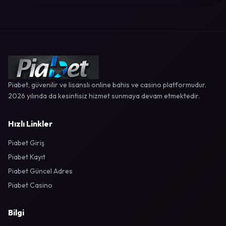
Piabet, güvenilir ve lisanslı online bahis ve casino platformudur.
2026 yılında da kesintisiz hizmet sunmaya devam etmektedir.
Hızlı Linkler
Piabet Giriş
Piabet Kayıt
Piabet Güncel Adres
Piabet Casino
Bilgi