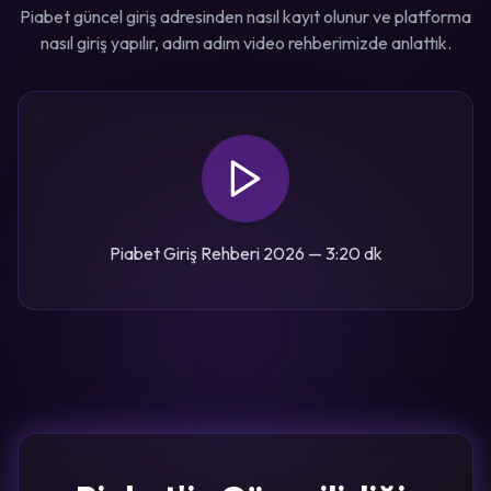
Piabet güncel giriş adresinden nasıl kayıt olunur ve platforma
nasıl giriş yapılır, adım adım video rehberimizde anlattık.
Piabet Giriş Rehberi 2026 — 3:20 dk