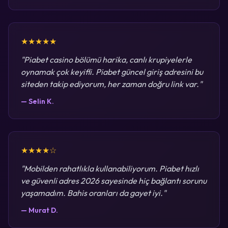
★★★★★
"Piabet casino bölümü harika, canlı krupiyelerle
oynamak çok keyifli. Piabet güncel giriş adresini bu
siteden takip ediyorum, her zaman doğru link var."
— Selin K.
★★★★☆
"Mobilden rahatlıkla kullanabiliyorum. Piabet hızlı
ve güvenli adres 2026 sayesinde hiç bağlantı sorunu
yaşamadım. Bahis oranları da gayet iyi."
— Murat D.