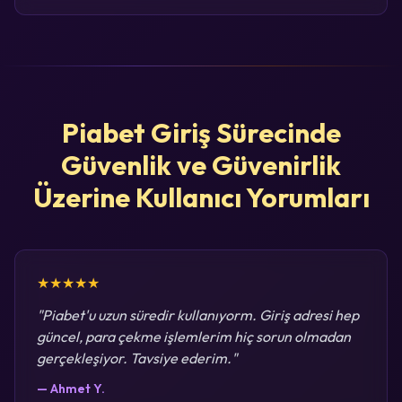
Piabet Giriş Sürecinde
Güvenlik ve Güvenirlik
Üzerine Kullanıcı Yorumları
★★★★★
"Piabet'u uzun süredir kullanıyorm. Giriş adresi hep
güncel, para çekme işlemlerim hiç sorun olmadan
gerçekleşiyor. Tavsiye ederim."
— Ahmet Y.