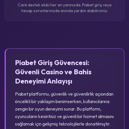
Canlı destek ekibi her an yanınızda. Piabet giriş veya
hesap sorunlarınızda anında yardım alabilirsiniz.
Piabet Giriş Güvencesi:
Güvenli Casino ve Bahis
Deneyimi Anlayışı
Piabet platformu, güvenlik ve güvenilirlik açısından
öncelikli bir yaklaşım benimserken, kullanıcılarına
zengin bir oyun deneyimi sunar. Bu platform,
oyuncuların kesintisiz ve güvenli bir hizmet almasını
sağlamak için gelişmiş teknolojilerle donatılmıştır.