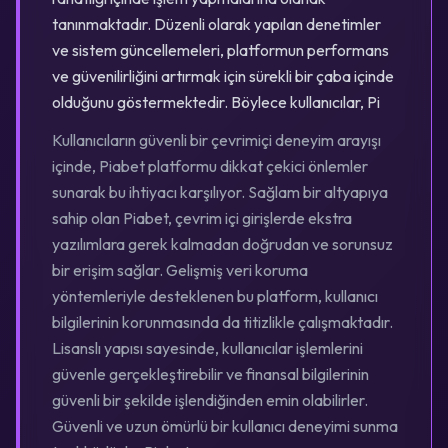
tanınmaktadır. Düzenli olarak yapılan denetimler
ve sistem güncellemeleri, platformun performans
ve güvenilirliğini artırmak için sürekli bir çaba içinde
olduğunu göstermektedir. Böylece kullanıcılar, Pi
Kullanıcıların güvenli bir çevrimiçi deneyim arayışı
içinde, Piabet platformu dikkat çekici önlemler
sunarak bu ihtiyacı karşılıyor. Sağlam bir altyapıya
sahip olan Piabet, çevrim içi girişlerde ekstra
yazılımlara gerek kalmadan doğrudan ve sorunsuz
bir erişim sağlar. Gelişmiş veri koruma
yöntemleriyle desteklenen bu platform, kullanıcı
bilgilerinin korunmasında da titizlikle çalışmaktadır.
Lisanslı yapısı sayesinde, kullanıcılar işlemlerini
güvenle gerçekleştirebilir ve finansal bilgilerinin
güvenli bir şekilde işlendiğinden emin olabilirler.
Güvenli ve uzun ömürlü bir kullanıcı deneyimi sunma