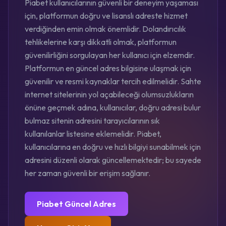
Piabet kullanıcılarının güvenli bir deneyim yaşaması
için, platformun doğru ve lisanslı adreste hizmet
verdiğinden emin olmak önemlidir. Dolandırıcılık
tehlikelerine karşı dikkatli olmak, platformun
güvenilirliğini sorgulayan her kullanıcı için elzemdir.
Platformun en güncel adres bilgisine ulaşmak için
güvenilir ve resmi kaynaklar tercih edilmelidir. Sahte
internet sitelerinin yol açabileceği olumsuzlukların
önüne geçmek adına, kullanıcılar, doğru adresi bulur
bulmaz sitenin adresini tarayıcılarının sık
kullanılanlar listesine eklemelidir. Piabet,
kullanıcılarına en doğru ve hızlı bilgiyi sunabilmek için
adresini düzenli olarak güncellemektedir; bu sayede
her zaman güvenli bir erişim sağlanır.
Piabet Güncel Adres