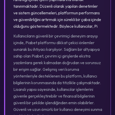
tanınmaktadır. Düzenli olarak yapılan denetimler
ve sistem güncellemeleri, platformun performans
ve güvenilirliğini artırmak için sürekli bir çaba içinde
olduğunu göstermektedir. Böylece kullanıcılar, Pi
Kullanıcıların güvenli bir çevrimiçi deneyim arayışı
içinde, Piabet platformu dikkat çekici önlemler
sunarak bu ihtiyacı karşılıyor. Sağlam bir altyapıya
sahip olan Piabet, çevrim içi girişlerde ekstra
yazılımlara gerek kalmadan doğrudan ve sorunsuz
bir erişim sağlar. Gelişmiş veri koruma
yöntemleriyle desteklenen bu platform, kullanıcı
bilgilerinin korunmasında da titizlikle çalışmaktadır.
Lisanslı yapısı sayesinde, kullanıcılar işlemlerini
güvenle gerçekleştirebilir ve finansal bilgilerinin
güvenli bir şekilde işlendiğinden emin olabilirler.
Güvenli ve uzun ömürlü bir kullanıcı deneyimi sunma