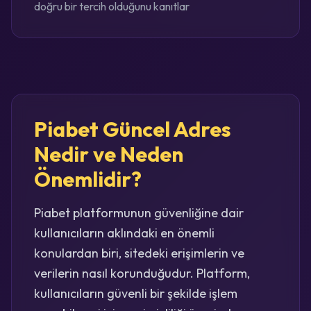
doğru bir tercih olduğunu kanıtlar
Piabet Güncel Adres
Nedir ve Neden
Önemlidir?
Piabet platformunun güvenliğine dair
kullanıcıların aklındaki en önemli
konulardan biri, sitedeki erişimlerin ve
verilerin nasıl korunduğudur. Platform,
kullanıcıların güvenli bir şekilde işlem