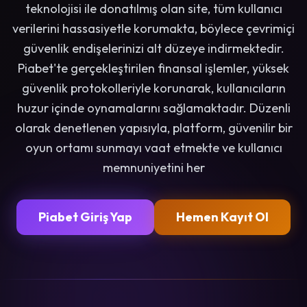
teknolojisi ile donatılmış olan site, tüm kullanıcı
verilerini hassasiyetle korumakta, böylece çevrimiçi
güvenlik endişelerinizi alt düzeye indirmektedir.
Piabet'te gerçekleştirilen finansal işlemler, yüksek
güvenlik protokolleriyle korunarak, kullanıcıların
huzur içinde oynamalarını sağlamaktadır. Düzenli
olarak denetlenen yapısıyla, platform, güvenilir bir
oyun ortamı sunmayı vaat etmekte ve kullanıcı
memnuniyetini her
Piabet Giriş Yap
Hemen Kayıt Ol