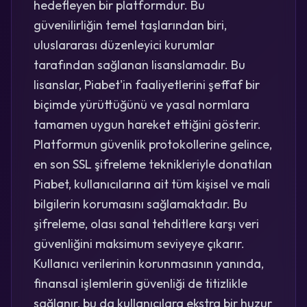
hedefleyen bir platformdur. Bu
güvenilirliğin temel taşlarından biri,
uluslararası düzenleyici kurumlar
tarafından sağlanan lisanslamadır. Bu
lisanslar, Piabet'in faaliyetlerini şeffaf bir
biçimde yürüttüğünü ve yasal normlara
tamamen uygun hareket ettiğini gösterir.
Platformun güvenlik protokollerine gelince,
en son SSL şifreleme teknikleriyle donatılan
Piabet, kullanıcılarına ait tüm kişisel ve mali
bilgilerin korumasını sağlamaktadır. Bu
şifreleme, olası sanal tehditlere karşı veri
güvenliğini maksimum seviyeye çıkarır.
Kullanıcı verilerinin korunmasının yanında,
finansal işlemlerin güvenliği de titizlikle
sağlanır, bu da kullanıcılara ekstra bir huzur