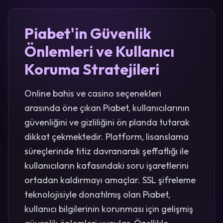
Piabet'in Güvenlik
Önlemleri ve Kullanıcı
Koruma Stratejileri
Online bahis ve casino seçenekleri
arasında öne çıkan Piabet, kullanıcılarının
güvenliğini ve gizliliğini ön planda tutarak
dikkat çekmektedir. Platform, lisanslama
süreçlerinde titiz davranarak şeffaflığı ile
kullanıcıların kafasındaki soru işaretlerini
ortadan kaldırmayı amaçlar. SSL şifreleme
teknolojisiyle donatılmış olan Piabet,
kullanıcı bilgilerinin korunması için gelişmiş