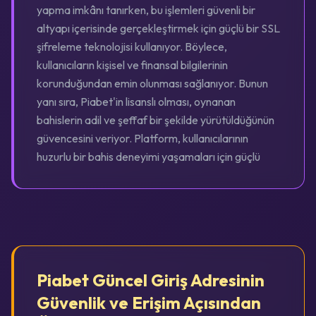
yapma imkânı tanırken, bu işlemleri güvenli bir
altyapı içerisinde gerçekleştirmek için güçlü bir SSL
şifreleme teknolojisi kullanıyor. Böylece,
kullanıcıların kişisel ve finansal bilgilerinin
korunduğundan emin olunması sağlanıyor. Bunun
yanı sıra, Piabet'in lisanslı olması, oynanan
bahislerin adil ve şeffaf bir şekilde yürütüldüğünün
güvencesini veriyor. Platform, kullanıcılarının
huzurlu bir bahis deneyimi yaşamaları için güçlü
Piabet Güncel Giriş Adresinin
Güvenlik ve Erişim Açısından