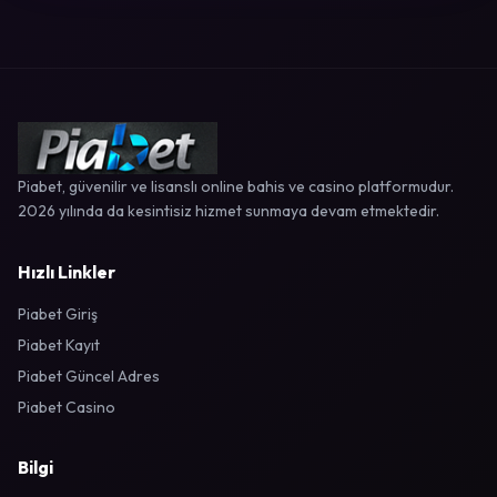
Piabet, güvenilir ve lisanslı online bahis ve casino platformudur.
2026 yılında da kesintisiz hizmet sunmaya devam etmektedir.
Hızlı Linkler
Piabet Giriş
Piabet Kayıt
Piabet Güncel Adres
Piabet Casino
Bilgi