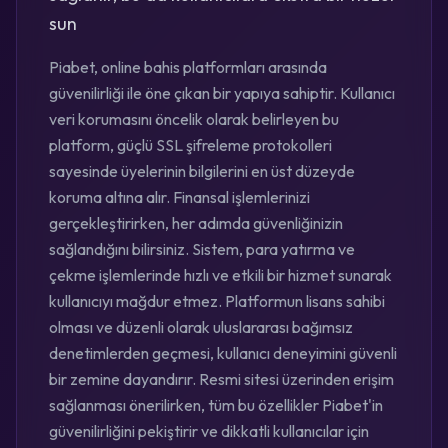
sun
Piabet, online bahis platformları arasında
güvenilirliği ile öne çıkan bir yapıya sahiptir. Kullanıcı
veri korumasını öncelik olarak belirleyen bu
platform, güçlü SSL şifreleme protokolleri
sayesinde üyelerinin bilgilerini en üst düzeyde
koruma altına alır. Finansal işlemlerinizi
gerçekleştirirken, her adımda güvenliğinizin
sağlandığını bilirsiniz. Sistem, para yatırma ve
çekme işlemlerinde hızlı ve etkili bir hizmet sunarak
kullanıcıyı mağdur etmez. Platformun lisans sahibi
olması ve düzenli olarak uluslararası bağımsız
denetimlerden geçmesi, kullanıcı deneyimini güvenli
bir zemine dayandırır. Resmi sitesi üzerinden erişim
sağlanması önerilirken, tüm bu özellikler Piabet'in
güvenilirliğini pekiştirir ve dikkatli kullanıcılar için