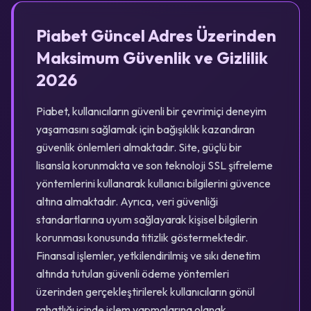
Piabet Güncel Adres Üzerinden
Maksimum Güvenlik ve Gizlilik
2026
Piabet, kullanıcıların güvenli bir çevrimiçi deneyim
yaşamasını sağlamak için bağışıklık kazandıran
güvenlik önlemleri almaktadır. Site, güçlü bir
lisansla korunmakta ve son teknoloji SSL şifreleme
yöntemlerini kullanarak kullanıcı bilgilerini güvence
altına almaktadır. Ayrıca, veri güvenliği
standartlarına uyum sağlayarak kişisel bilgilerin
korunması konusunda titizlik göstermektedir.
Finansal işlemler, yetkilendirilmiş ve sıkı denetim
altında tutulan güvenli ödeme yöntemleri
üzerinden gerçekleştirilerek kullanıcıların gönül
rahatlığı içinde işlem yapmalarına olanak