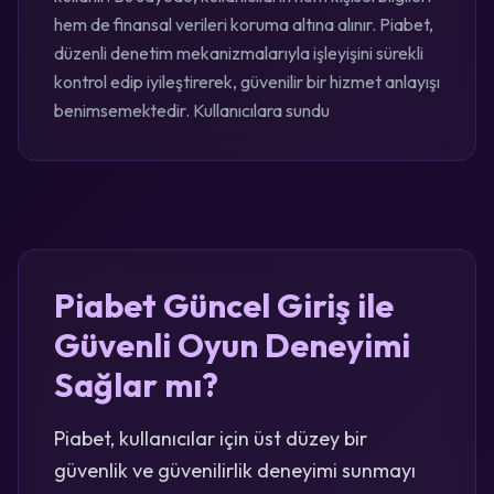
hem de finansal verileri koruma altına alınır. Piabet,
düzenli denetim mekanizmalarıyla işleyişini sürekli
kontrol edip iyileştirerek, güvenilir bir hizmet anlayışı
benimsemektedir. Kullanıcılara sundu
Piabet Güncel Giriş ile
Güvenli Oyun Deneyimi
Sağlar mı?
Piabet, kullanıcılar için üst düzey bir
güvenlik ve güvenilirlik deneyimi sunmayı